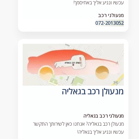
עכשיו ונגיע אליך באחיסמך!
מנעולני רכב
072-2013052
מנעולן רכב בגאליה
מנעולני רכב בגאליה
מנעולן רכב בגאליה? אנחנו כאן לשירותך התקשר
עכשיו ונגיע אליך בגאליה!