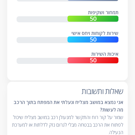
תמחור ושקיפות
שירות לקוחות ויחס אישי
איכות השירות
שאלות ותשובות
אני נמצא במושב מצליח ונעלתי את המפתח בתוך הרכב
מה לעשות?
שמור על קור רוח והתקשר למנעולן רכב במושב מצליח שיכול
לפתוח את הרכב בבטחה מבלי לגרום נזק לדלתות או למערכת
הנעילה.