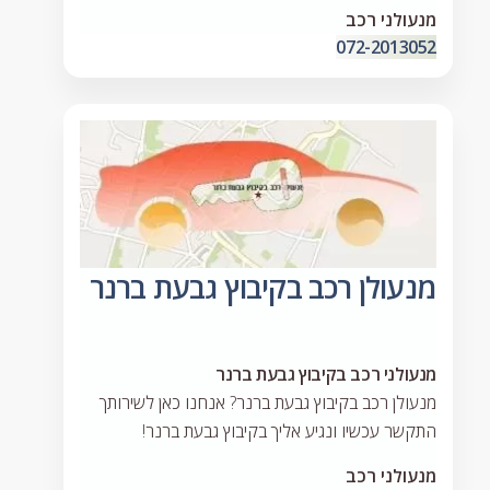
מנעולני רכב
072-2013052
מנעולן רכב בקיבוץ גבעת ברנר
מנעולני רכב בקיבוץ גבעת ברנר
מנעולן רכב בקיבוץ גבעת ברנר? אנחנו כאן לשירותך
התקשר עכשיו ונגיע אליך בקיבוץ גבעת ברנר!
מנעולני רכב