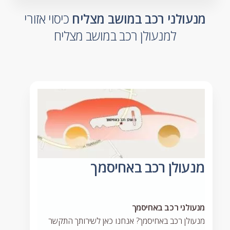
מנעולני רכב במושב מצליח
כיסוי אזורי
למנעולן רכב במושב מצליח
מנעולן רכב באחיסמך
מנעולני רכב באחיסמך
מנעולן רכב באחיסמך? אנחנו כאן לשירותך התקשר