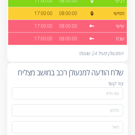
רביעי
🔒
08:00:00
17:00:00
חמישי
🔒
08:00:00
17:00:00
שישי
🔑
08:00:00
17:00:00
שבת
🔑
08:00:00
17:00:00
המנעולן פעיל 24 שעות!
שלח הודעה למנעולן רכב במושב מצליח
צור קשר