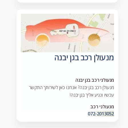
מנעולן רכב בגן יבנה
מנעולני רכב בגן יבנה
מנעולן רכב בגן יבנה? אנחנו כאן לשירותך התקשר
עכשיו ונגיע אליך בגן יבנה!
מנעולני רכב
072-2013052