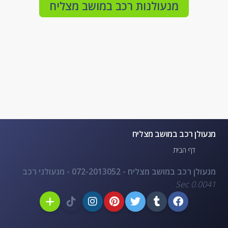
מנעולנות רכב במושב מצליח
מנעולן רכב במושב מצליח
דף הבית
מנעולן רכב במושב מצליח - 072-2013052 - מנעולני רכב
0.0041 Sec