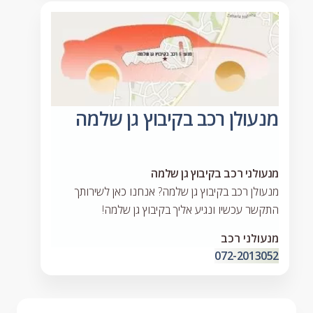
מנעולן רכב בקיבוץ גן שלמה
מנעולני רכב בקיבוץ גן שלמה
מנעולן רכב בקיבוץ גן שלמה? אנחנו כאן לשירותך
התקשר עכשיו ונגיע אליך בקיבוץ גן שלמה!
מנעולני רכב
072-2013052