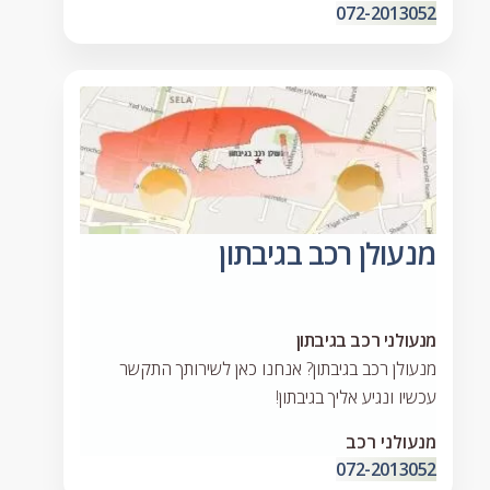
072-2013052
מנעולן רכב בגיבתון
מנעולני רכב בגיבתון
מנעולן רכב בגיבתון? אנחנו כאן לשירותך התקשר
עכשיו ונגיע אליך בגיבתון!
מנעולני רכב
072-2013052