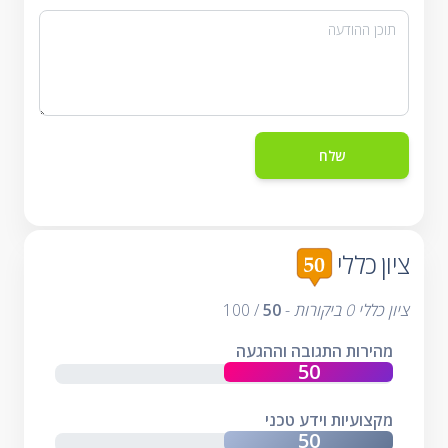
ציון כללי
ציון כללי
0
ביקורות
-
50
/
100
מהירות התגובה וההגעה
מקצועיות וידע טכני