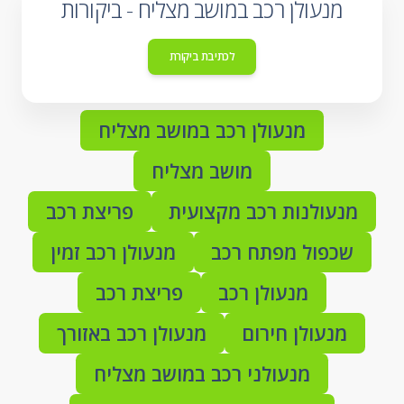
מנעולן רכב במושב מצליח - ביקורות
לכתיבת ביקורת
מנעולן רכב במושב מצליח
מושב מצליח
מנעולנות רכב מקצועית
פריצת רכב
שכפול מפתח רכב
מנעולן רכב זמין
מנעולן רכב
פריצת רכב
מנעולן חירום
מנעולן רכב באזורך
מנעולני רכב במושב מצליח