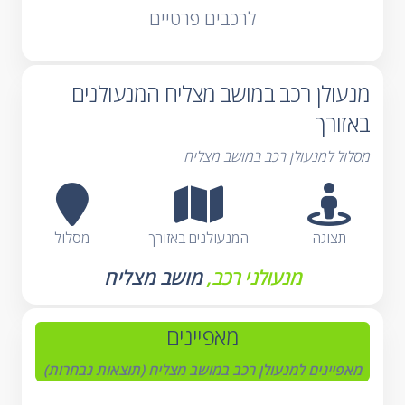
לרכבים פרטיים
מנעולן רכב במושב מצליח המנעולנים
באזורך
מסלול למנעולן רכב במושב מצליח
תצוגה
המנעולנים באזורך
מסלול
מנעולני רכב,
מושב מצליח
מאפיינים
מאפיינים למנעולן רכב במושב מצליח (תוצאות נבחרות)