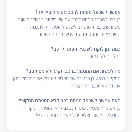
אפשר לשכפל מפתח לרכב עם אימובילייזר?
כן, ניתן לשכפל מפתח לרכב עם אימובילייזר. מנעולנים און ליין
משתמשים בציוד מתקדם לשכפול מפתחות ולתכנות
האימובילייזר והמפתח החדש יעבוד זהה למקורי.
כמה זמן לוקח לשכפל מפתח לרכב?
בין 15 ל-30 דקות!
מה לעשות אם המנעול ברכב תקוע ולא מסתובב?
התקשר למנעולן רכב במושב מצליח שיבדוק את המנעול ויתקן
או יחליף אותו במידת הצורך!
האם אפשר לשכפל מפתח רכב ללא המפתח המקורי?
כן, אפשר לשכפל מפתח רכב גם ללא המפתח המקורי
המנעולן במושב מצליח יכול לשחזר מפתח חדש!