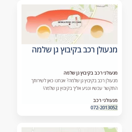
מנעולן רכב בקיבוץ גן שלמה
מנעולני רכב בקיבוץ גן שלמה
מנעולן רכב בקיבוץ גן שלמה? אנחנו כאן לשירותך
התקשר עכשיו ונגיע אליך בקיבוץ גן שלמה!
מנעולני רכב
072-2013052