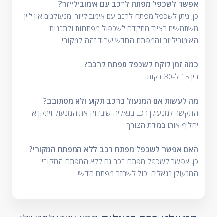
אפשר לשכפל מפתח לרכב עם אימובילייזר?
כן, ניתן לשכפל מפתח לרכב עם אימובילייזר. מנעולנים און ליין
משתמשים בציוד מתקדם לשכפול מפתחות ולתכנות
האימובילייזר והמפתח החדש יעבוד זהה למקורי.
כמה זמן לוקח לשכפל מפתח לרכב?
בין 15 ל-30 דקות!
מה לעשות אם המנעול ברכב תקוע ולא מסתובב?
התקשר למנעולן רכב בגאליה שיבדוק את המנעול ויתקן או
יחליף אותו במידת הצורך!
האם אפשר לשכפל מפתח רכב ללא המפתח המקורי?
כן, אפשר לשכפל מפתח רכב גם ללא המפתח המקורי
המנעולן בגאליה יכול לשחזר מפתח חדש!