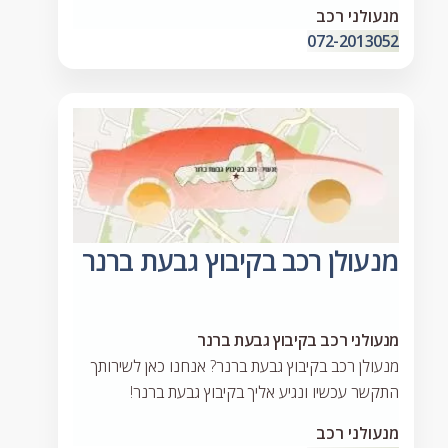
מנעולני רכב
072-2013052
מנעולן רכב בקיבוץ גבעת ברנר
מנעולני רכב בקיבוץ גבעת ברנר
מנעולן רכב בקיבוץ גבעת ברנר? אנחנו כאן לשירותך
התקשר עכשיו ונגיע אליך בקיבוץ גבעת ברנר!
מנעולני רכב