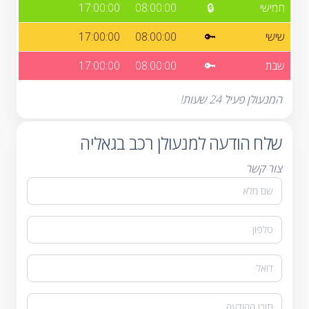
חמישי
🔒
08:00:00
17:00:00
שישי
🔑
08:00:00
17:00:00
שבת
🔑
08:00:00
17:00:00
המנעולן פעיל 24 שעות!
שלח הודעה למנעולן רכב בגאליה
צור קשר