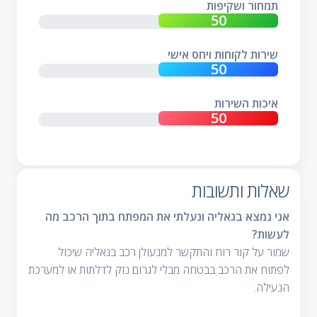
תמחור ושקיפות
שירות לקוחות ויחס אישי
איכות השירות
שאלות ותשובות
אני נמצא בגאליה ונעלתי את המפתח בתוך הרכב מה
לעשות?
שמור על קור רוח והתקשר למנעולן רכב בגאליה שיכול
לפתוח את הרכב בבטחה מבלי לגרום נזק לדלתות או למערכת
הנעילה.