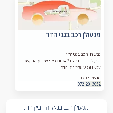
מנעולן רכב בגני הדר
מנעולני רכב בגני הדר
מנעולן רכב בגני הדר? אנחנו כאן לשירותך התקשר
עכשיו ונגיע אליך בגני הדר!
מנעולני רכב
072-2013052
מנעולן רכב בגאליה - ביקורות