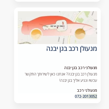
מנעולן רכב בגן יבנה
מנעולני רכב בגן יבנה
מנעולן רכב בגן יבנה? אנחנו כאן לשירותך התקשר
עכשיו ונגיע אליך בגן יבנה!
מנעולני רכב
072-2013052