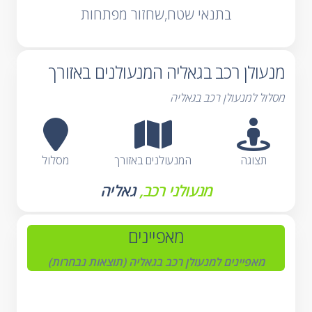
בתנאי שטח,שחזור מפתחות
מנעולן רכב בגאליה המנעולנים באזורך
מסלול למנעולן רכב בגאליה
תצוגה
המנעולנים באזורך
מסלול
מנעולני רכב,
גאליה
מאפיינים
מאפיינים למנעולן רכב בגאליה (תוצאות נבחרות)