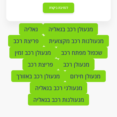
לכתיבת ביקורת
מנעולן רכב בגאליה
גאליה
מנעולנות רכב מקצועית
פריצת רכב
שכפול מפתח רכב
מנעולן רכב זמין
מנעולן רכב
פריצת רכב
מנעולן חירום
מנעולן רכב באזורך
מנעולני רכב בגאליה
מנעולנות רכב בגאליה