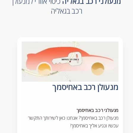
מנעולני רכב בגאליה
כיסוי אזורי למנעולן
רכב בגאליה
מנעולן רכב באחיסמך
מנעולני רכב באחיסמך
מנעולן רכב באחיסמך? אנחנו כאן לשירותך התקשר
עכשיו ונגיע אליך באחיסמך!