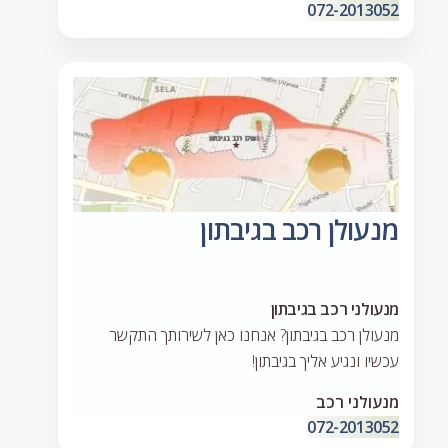
072-2013052
מנעולן רכב בגיבתון
מנעולני רכב בגיבתון
מנעולן רכב בגיבתון? אנחנו כאן לשירותך התקשר
עכשיו ונגיע אליך בגיבתון!
מנעולני רכב
072-2013052