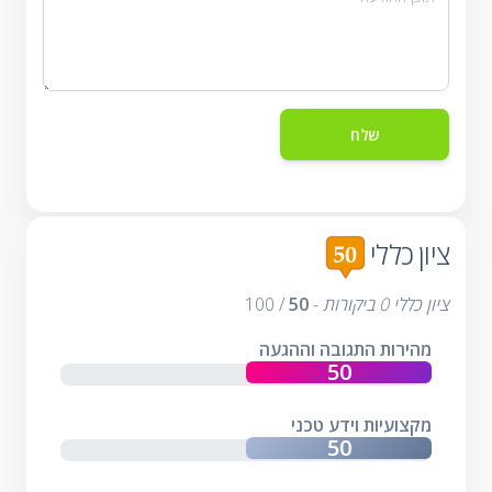
ציון כללי
ציון כללי
0
ביקורות
-
50
/
100
מהירות התגובה וההגעה
מקצועיות וידע טכני