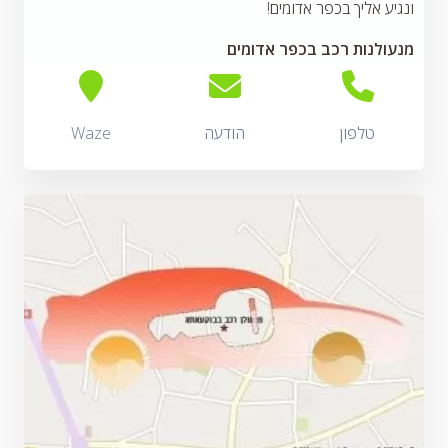
ונגיע אליך בכפר אדומים!
מנעולנות רכב בכפר אדומים
טלפון
הודעה
Waze