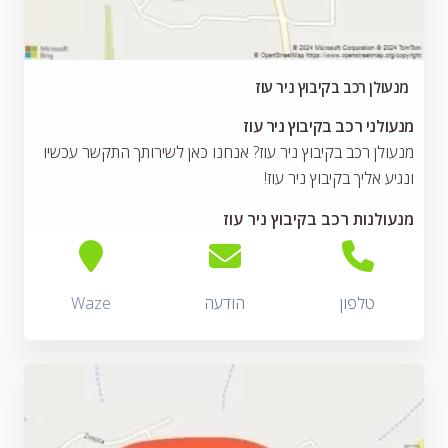
מנעולן רכב בקיבוץ ניר עוז
מנעולני רכב בקיבוץ ניר עוז
מנעולן רכב בקיבוץ ניר עוז? אנחנו כאן לשירותך התקשר עכשיו
ונגיע אליך בקיבוץ ניר עוז!
מנעולנות רכב בקיבוץ ניר עוז
טלפון
הודעה
Waze