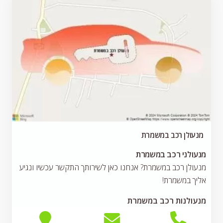
מנעולן רכב במשמרת
מנעולני רכב במשמרת
מנעולן רכב במשמרת? אנחנו כאן לשירותך התקשר עכשיו ונגיע
אליך במשמרת!
מנעולנות רכב במשמרת