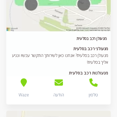
מנעולן רכב בסלעית
מנעולני רכב בסלעית
מנעולן רכב בסלעית? אנחנו כאן לשירותך התקשר עכשיו ונגיע
אליך בסלעית!
מנעולנות רכב בסלעית
טלפון
הודעה
Waze