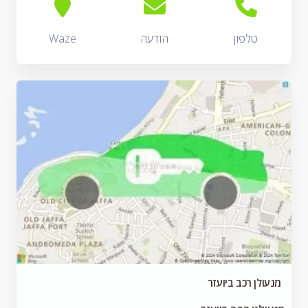
טלפון
הודעה
Waze
מנעולן רכב ביועזר