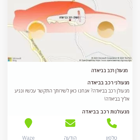
מנעולן רכב בביאדה
מנעולני רכב בביאדה
מנעולן רכב בביאדה? אנחנו כאן לשירותך התקשר עכשיו ונגיע
אליך בביאדה!
מנעולנות רכב בביאדה
טלפון
הודעה
Waze