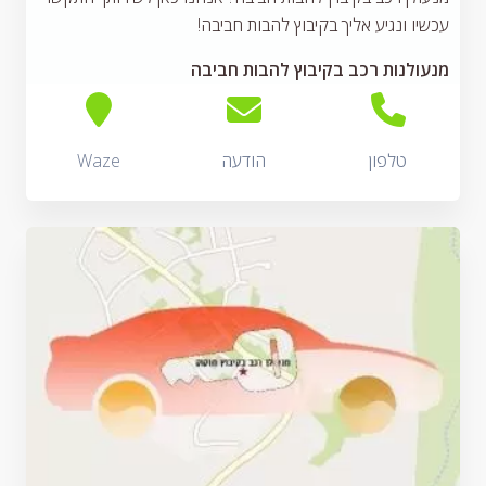
עכשיו ונגיע אליך בקיבוץ להבות חביבה!
מנעולנות רכב בקיבוץ להבות חביבה
טלפון
הודעה
Waze