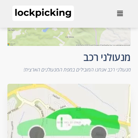
מנעולני רכב
≣
מנעולני רכב
מנעולני רכב אנחנו המובילים במפת המנעולנים הארצית!