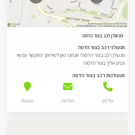
מנעולן רכב בצור הדסה
מנעולני רכב בצור הדסה
מנעולן רכב בצור הדסה? אנחנו כאן לשירותך התקשר עכשיו
ונגיע אליך בצור הדסה!
מנעולנות רכב בצור הדסה
טלפון
הודעה
Waze