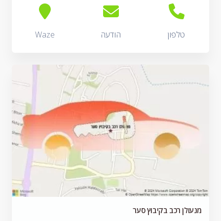
טלפון
הודעה
Waze
מנעולן רכב בקיבוץ סער