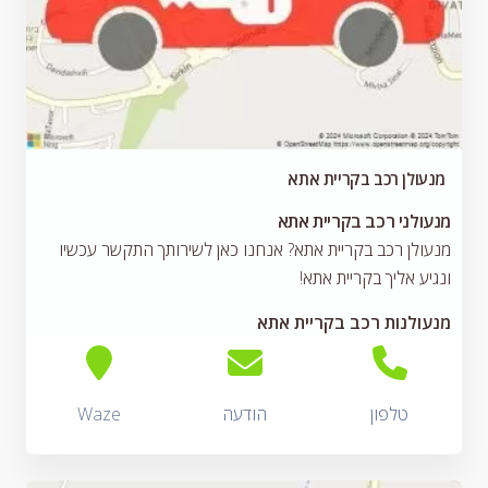
מנעולן רכב בקריית אתא
מנעולני רכב בקריית אתא
מנעולן רכב בקריית אתא? אנחנו כאן לשירותך התקשר עכשיו
ונגיע אליך בקריית אתא!
מנעולנות רכב בקריית אתא
טלפון
הודעה
Waze