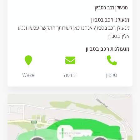
מנעולן רכב בסביון
מנעולני רכב בסביון
מנעולן רכב בסביון? אנחנו כאן לשירותך התקשר עכשיו ונגיע
אליך בסביון!
מנעולנות רכב בסביון
טלפון
הודעה
Waze