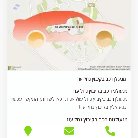
מנעולן רכב בקיבוץ נחל עוז
מנעולני רכב בקיבוץ נחל עוז
מנעולן רכב בקיבוץ נחל עוז? אנחנו כאן לשירותך התקשר עכשיו
ונגיע אליך בקיבוץ נחל עוז!
מנעולנות רכב בקיבוץ נחל עוז