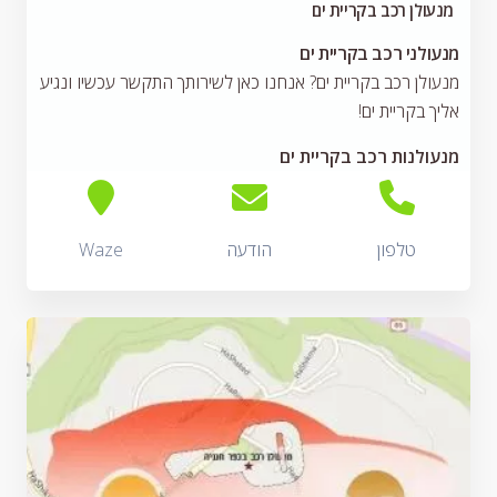
מנעולן רכב בקריית ים
מנעולני רכב בקריית ים
מנעולן רכב בקריית ים? אנחנו כאן לשירותך התקשר עכשיו ונגיע
אליך בקריית ים!
מנעולנות רכב בקריית ים
טלפון
הודעה
Waze