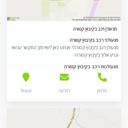
מנעולן רכב בקיבוץ קטורה
מנעולני רכב בקיבוץ קטורה
מנעולן רכב בקיבוץ קטורה? אנחנו כאן לשירותך התקשר עכשיו
ונגיע אליך בקיבוץ קטורה!
מנעולנות רכב בקיבוץ קטורה
טלפון
הודעה
Waze