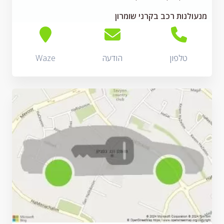
מנעולנות רכב בקרני שומרון
טלפון
הודעה
Waze