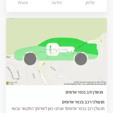
טלפון
הודעה
Waze
מנעולן רכב בכפר אדומים
מנעולני רכב בכפר אדומים
מנעולן רכב בכפר אדומים? אנחנו כאן לשירותך התקשר עכשיו