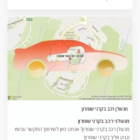
מנעולן רכב בקרני שומרון
מנעולני רכב בקרני שומרון
מנעולן רכב בקרני שומרון? אנחנו כאן לשירותך התקשר עכשיו
ונגיע אליך בקרני שומרון!