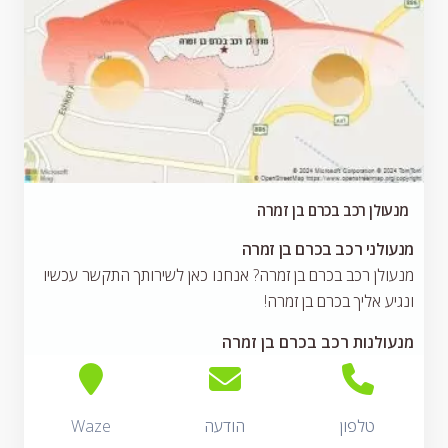
מנעולן רכב בכרם בן זמרה
מנעולני רכב בכרם בן זמרה
מנעולן רכב בכרם בן זמרה? אנחנו כאן לשירותך התקשר עכשיו
ונגיע אליך בכרם בן זמרה!
מנעולנות רכב בכרם בן זמרה
טלפון
הודעה
Waze