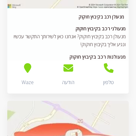
מנעולן רכב בקיבוץ חוקוק
מנעולני רכב בקיבוץ חוקוק
מנעולן רכב בקיבוץ חוקוק? אנחנו כאן לשירותך התקשר עכשיו
ונגיע אליך בקיבוץ חוקוק!
מנעולנות רכב בקיבוץ חוקוק
טלפון
הודעה
Waze