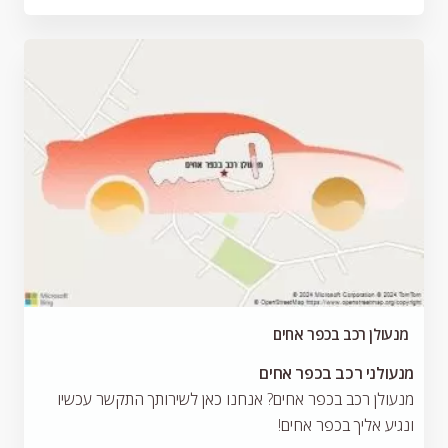
מנעולן רכב בכפר אחים
מנעולני רכב בכפר אחים
מנעולן רכב בכפר אחים? אנחנו כאן לשירותך התקשר עכשיו
ונגיע אליך בכפר אחים!