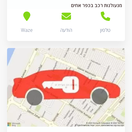
מנעולנות רכב בכפר אחים
טלפון
הודעה
Waze