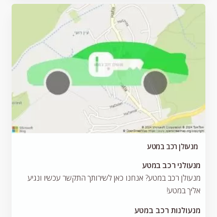
מנעולן רכב במטע
מנעולני רכב במטע
מנעולן רכב במטע? אנחנו כאן לשירותך התקשר עכשיו ונגיע
אליך במטע!
מנעולנות רכב במטע