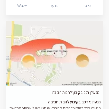
טלפון
הודעה
Waze
מנעולן רכב בקיבוץ להבות חביבה
מנעולני רכב בקיבוץ להבות חביבה
מנעולן רכב בקיבוץ להבות חביבה? אנחנו כאן לשירותך התקשר