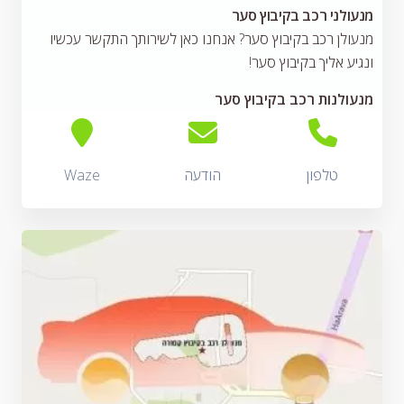
מנעולני רכב בקיבוץ סער
מנעולן רכב בקיבוץ סער? אנחנו כאן לשירותך התקשר עכשיו
ונגיע אליך בקיבוץ סער!
מנעולנות רכב בקיבוץ סער
טלפון
הודעה
Waze