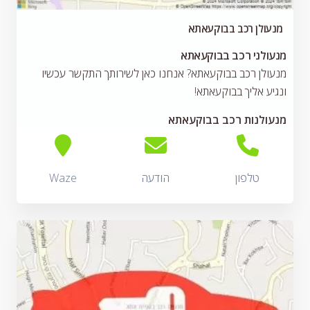
מנעולן רכב בבוקעאתא
מנעולני רכב בבוקעאתא
מנעולן רכב בבוקעאתא? אנחנו כאן לשירותך התקשר עכשיו
ונגיע אליך בבוקעאתא!
מנעולנות רכב בבוקעאתא
טלפון
הודעה
Waze