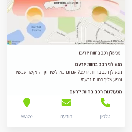
מנעולן רכב בחוות יזרעם
מנעולני רכב בחוות יזרעם
מנעולן רכב בחוות יזרעם? אנחנו כאן לשירותך התקשר עכשיו
ונגיע אליך בחוות יזרעם!
מנעולנות רכב בחוות יזרעם
טלפון
הודעה
Waze