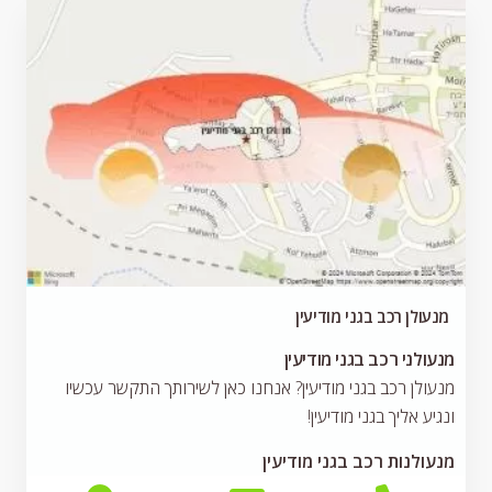
מנעולן רכב בגני מודיעין
מנעולני רכב בגני מודיעין
מנעולן רכב בגני מודיעין? אנחנו כאן לשירותך התקשר עכשיו
ונגיע אליך בגני מודיעין!
מנעולנות רכב בגני מודיעין