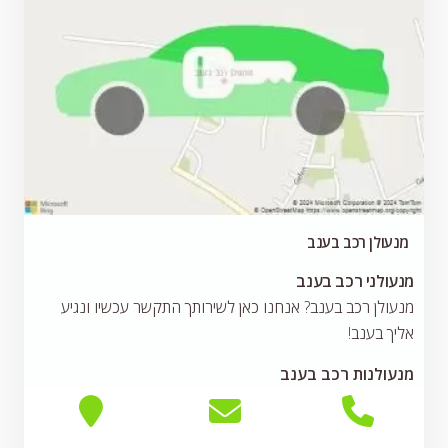
מנעולן רכב בענב
מנעולני רכב בענב
מנעולן רכב בענב? אנחנו כאן לשירותך התקשר עכשיו ונגיע
אליך בענב!
מנעולנות רכב בענב