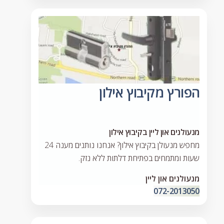
הפורץ מקיבוץ אילון
מנעולנים און ליין בקיבוץ אילון
מחפש מנעולן בקיבוץ אילון? אנחנו נותנים מענה 24
שעות ומתמחים בפתיחת דלתות ללא נזק.
מנעולנים און ליין
072-2013050