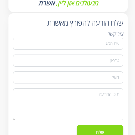
מנעולנים און ליין,
אשרת
שלח הודעה להפורץ מאשרת
צור קשר