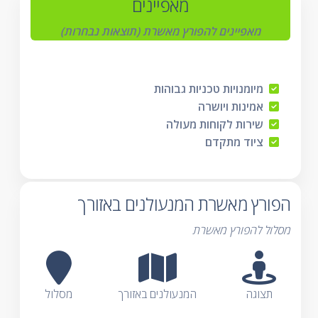
מאפיינים
מאפיינים להפורץ מאשרת (תוצאות נבחרות)
מיומנויות טכניות גבוהות
אמינות ויושרה
שירות לקוחות מעולה
ציוד מתקדם
הפורץ מאשרת המנעולנים באזורך
מסלול להפורץ מאשרת
תצוגה
המנעולנים באזורך
מסלול