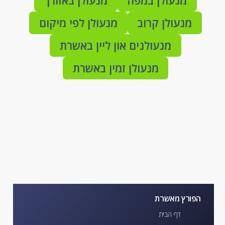
מנעולן במפה
מנעולן באזורך
מנעולן קרוב
מנעולן לפי מיקום
מנעולנים און ליין באשרת
מנעולן זמין באשרת
הפורץ מאשרת
דף הבית