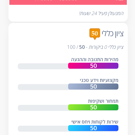
המנעולן פעיל 24 שעות!
ציון כללי
ציון כללי
0
ביקורות
-
50
/
100
מהירות התגובה וההגעה
מקצועיות וידע טכני
תמחור ושקיפות
שירות לקוחות ויחס אישי