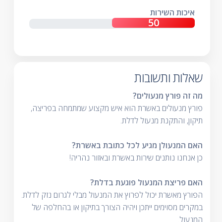
איכות השירות
שאלות ותשובות
מה זה פורץ מנעולים?
פורץ מנעולים באשרת הוא איש מקצוע שמתמחה בפריצה,
תיקון, והתקנת מנעול לדלת.
האם המנעולן מגיע לכל כתובת באשרת?
כן אנחנו נותנים שירות באשרת ובאזור נהריה!
האם פריצת המנעול פוגעת בדלת?
הפורץ מאשרת יכול לפרוץ את המנעול מבלי לגרום נזק לדלת.
במקרים מסוימים ייתכן ויהיה הצורך בתיקון או בהחלפה של
המנעול.