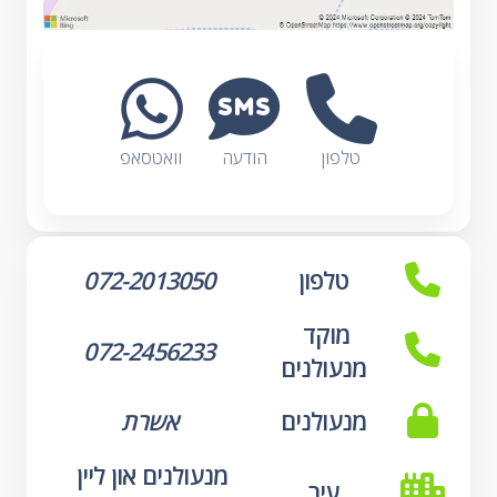
טלפון
הודעה
וואטסאפ
טלפון
072-2013050
מוקד 
072-2456233
מנעולנים
מנעולנים
אשרת
מנעולנים און ליין 
עיר