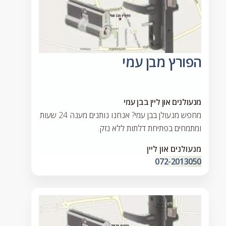
הפורץ מבן עמי
מנעולנים און ליין בבן עמי
מחפש מנעולן בבן עמי? אנחנו נותנים מענה 24 שעות
ומתמחים בפתיחת דלתות ללא נזק.
מנעולנים און ליין
072-2013050