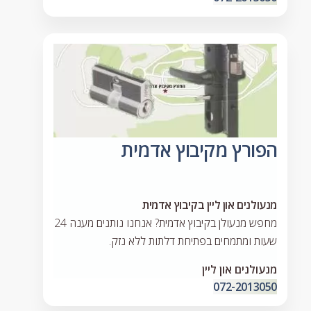
הפורץ מקיבוץ אדמית
מנעולנים און ליין בקיבוץ אדמית
מחפש מנעולן בקיבוץ אדמית? אנחנו נותנים מענה 24
שעות ומתמחים בפתיחת דלתות ללא נזק.
מנעולנים און ליין
072-2013050