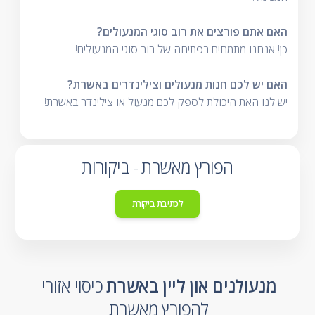
האם אתם פורצים את רוב סוגי המנעולים?
כן! אנחנו מתמחים בפתיחה של רוב סוגי המנעולים!
האם יש לכם חנות מנעולים וצילינדרים באשרת?
יש לנו האת היכולת לספק לכם מנעול או צילינדר באשרת!
הפורץ מאשרת - ביקורות
לכתיבת ביקורת
מנעולנים און ליין באשרת
כיסוי אזורי
להפורץ מאשרת