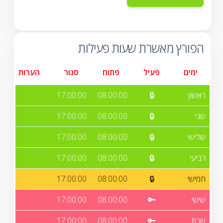
הפורץ מאשרת שעות פעילות
ימים
פעיל
פתוח
סגור
הערות
ראשון
🔒
08:00:00
17:00:00
שני
🔒
08:00:00
17:00:00
שלישי
🔒
08:00:00
17:00:00
רביעי
🔒
08:00:00
17:00:00
חמישי
🔒
08:00:00
17:00:00
שישי
🔑
08:00:00
17:00:00
שבת
🔑
08:00:00
17:00:00