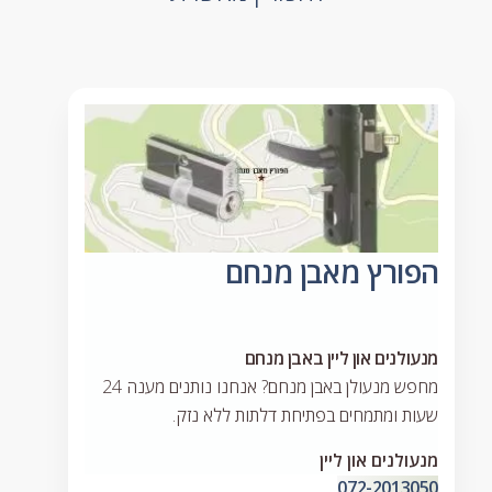
הפורץ מאבן מנחם
מנעולנים און ליין באבן מנחם
מחפש מנעולן באבן מנחם? אנחנו נותנים מענה 24
שעות ומתמחים בפתיחת דלתות ללא נזק.
מנעולנים און ליין
072-2013050