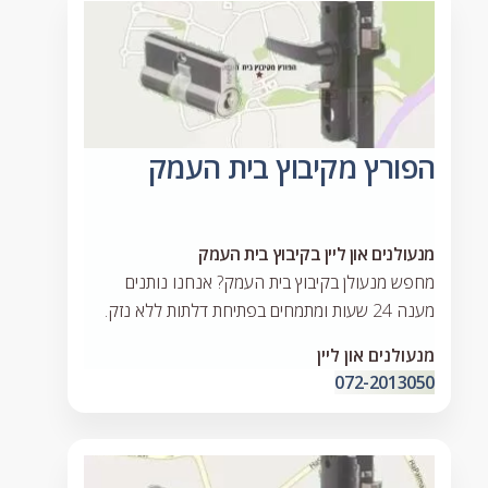
הפורץ מקיבוץ בית העמק
מנעולנים און ליין בקיבוץ בית העמק
מחפש מנעולן בקיבוץ בית העמק? אנחנו נותנים
מענה 24 שעות ומתמחים בפתיחת דלתות ללא נזק.
מנעולנים און ליין
072-2013050