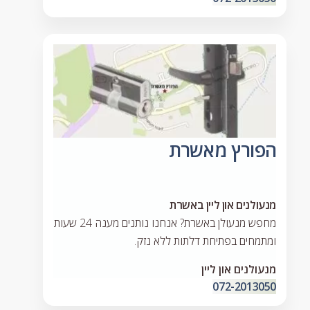
הפורץ מאשרת
מנעולנים און ליין באשרת
מחפש מנעולן באשרת? אנחנו נותנים מענה 24 שעות
ומתמחים בפתיחת דלתות ללא נזק.
מנעולנים און ליין
072-2013050