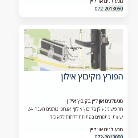
מנעולנים און ליין
072-2013050
הפורץ מקיבוץ אילון
מנעולנים און ליין בקיבוץ אילון
מחפש מנעולן בקיבוץ אילון? אנחנו נותנים מענה 24
שעות ומתמחים בפתיחת דלתות ללא נזק.
מנעולנים און ליין
072-2013050