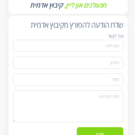
מנעולנים און ליין,
קיבוץ אדמית
שלח הודעה להפורץ מקיבוץ אדמית
צור קשר