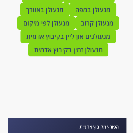
מנעולן במפה
מנעולן באזורך
מנעולן קרוב
מנעולן לפי מיקום
מנעולנים און ליין בקיבוץ אדמית
מנעולן זמין בקיבוץ אדמית
הפורץ מקיבוץ אדמית