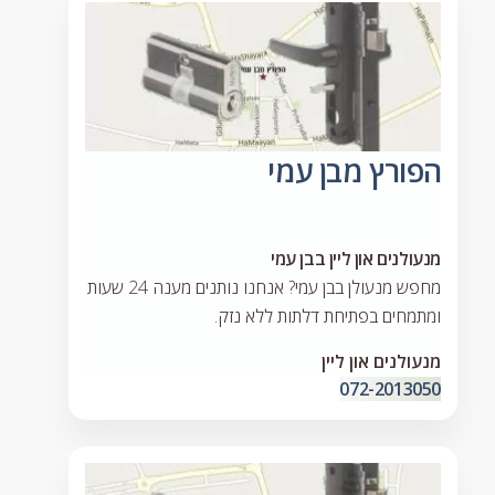
הפורץ מבן עמי
מנעולנים און ליין בבן עמי
מחפש מנעולן בבן עמי? אנחנו נותנים מענה 24 שעות
ומתמחים בפתיחת דלתות ללא נזק.
מנעולנים און ליין
072-2013050