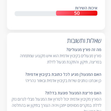
איכות השירות
שאלות ותשובות
מה זה פורץ מנעולים?
פורץ מנעולים בקיבוץ אדמית הוא איש מקצוע שמתמחה
בפריצה, תיקון, והתקנת מנעול לדלת.
האם המנעולן מגיע לכל כתובת בקיבוץ אדמית?
כן אנחנו נותנים שירות בקיבוץ אדמית ובאזור נהריה!
האם פריצת המנעול פוגעת בדלת?
הפורץ מקיבוץ אדמית יכול לפרוץ את המנעול מבלי לגרום נזק
לדלת. במקרים מסוימים ייתכן ויהיה הצורך בתיקון או בהחלפה