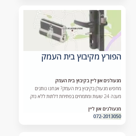
הפורץ מקיבוץ בית העמק
מנעולנים און ליין בקיבוץ בית העמק
מחפש מנעולן בקיבוץ בית העמק? אנחנו נותנים
מענה 24 שעות ומתמחים בפתיחת דלתות ללא נזק.
מנעולנים און ליין
072-2013050