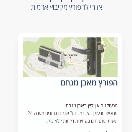
אזורי להפורץ מקיבוץ אדמית
הפורץ מאבן מנחם
מנעולנים און ליין באבן מנחם
מחפש מנעולן באבן מנחם? אנחנו נותנים מענה 24
שעות ומתמחים בפתיחת דלתות ללא נזק.