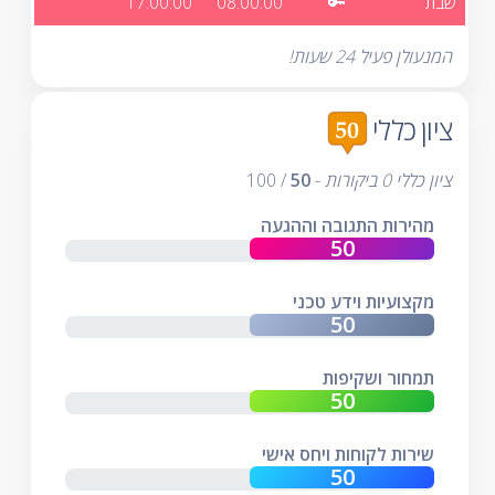
שבת
🔑
08:00:00
17:00:00
המנעולן פעיל 24 שעות!
ציון כללי
ציון כללי
0
ביקורות
-
50
/
100
מהירות התגובה וההגעה
מקצועיות וידע טכני
תמחור ושקיפות
שירות לקוחות ויחס אישי