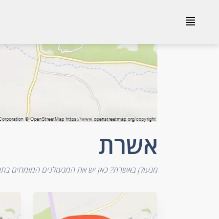
אשרת
≣
אשרת
מנעולן באשרת? כאן יש את המנעולנים המומחים בתח