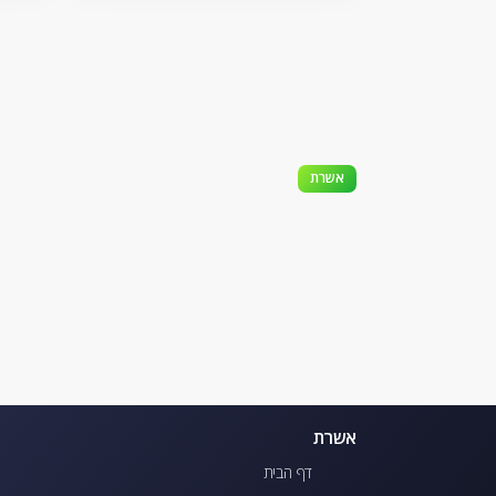
אשרת
אשרת
דף הבית