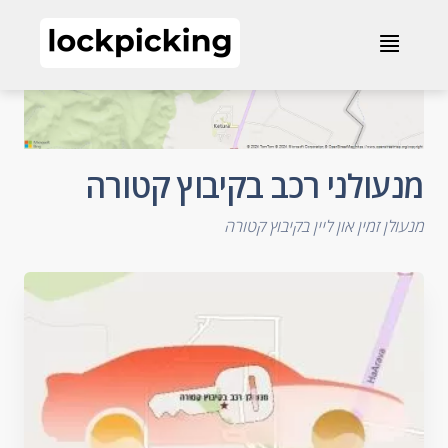
מנעולני רכב בקיבוץ קטורה
≣
מנעולני רכב בקיבוץ קטורה
מנעולן זמין און ליין בקיבוץ קטורה