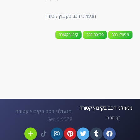
מנעולני רכב בקיבוץ קטורה
מנעולן רכב
פריצת רכב
קיבוץ קטורה
מנעולני רכב בקיבוץ קטורה
מנעולני רכב בקיבוץ קטורה
דף הבית
0.0029 Sec