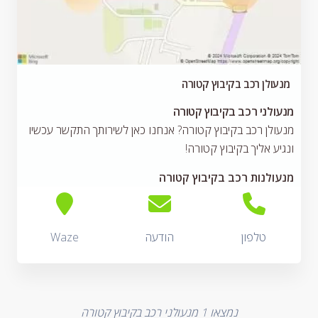
מנעולן רכב בקיבוץ קטורה
מנעולני רכב בקיבוץ קטורה
מנעולן רכב בקיבוץ קטורה? אנחנו כאן לשירותך התקשר עכשיו
ונגיע אליך בקיבוץ קטורה!
מנעולנות רכב בקיבוץ קטורה
טלפון
הודעה
Waze
נמצאו
1
מנעולני רכב בקיבוץ קטורה