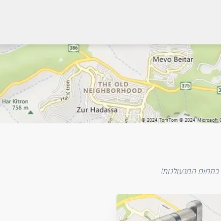
 בתחום המנעולנות!