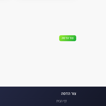
צור הדסה
צור הדסה
דף הבית