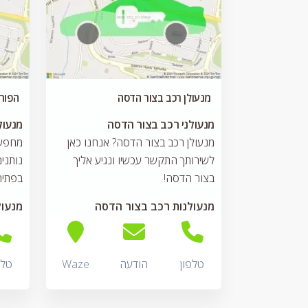
מנעולן רכב בצור הדסה
הפור
מנעולני רכב בצור הדסה
מנעול
מנעולן רכב בצור הדסה? אנחנו כאן
מחפש 
לשירותך התקשר עכשיו ונגיע אליך
בצור הדסה!
בפתיח
מנעולנות רכב בצור הדסה
מנעול
טלפון
הודעה
Waze
טלפ