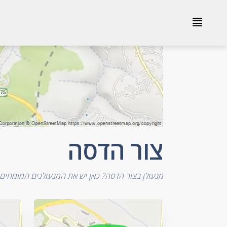
צור הדסה
≣
צור הדסה
מנעולן בצור הדסה? כאן יש את המנעולנים המומחים