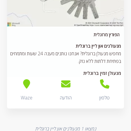
הפורץ מרוגלית
מנעולנים און ליין ברוגלית
מחפש מנעולן ברוגלית? אנחנו נותנים מענה 24 שעות ומתמחים
בפתיחת דלתות ללא נזק.
מנעולן זמין ברוגלית
טלפון
הודעה
Waze
נמצאו
1
מנעולנים און ליין ברוגלית