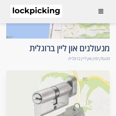
מנעולנים און ליין ברוגלית
≣
מנעולנים און ליין ברוגלית
מנעולן זמין און ליין ברוגלית