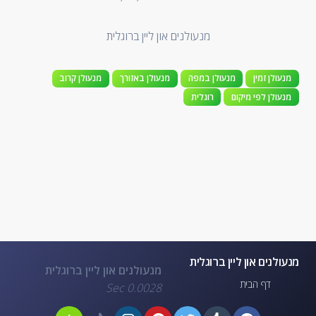
מנעולנים און ליין ברוגלית
מנעולן זמין
מנעולן במפה
מנעולן באזורך
מנעולן קרוב
מנעולן לפי מיקום
רוגלית
מנעולנים און ליין ברוגלית
מנעולנים און ליין ברוגלית
דף הבית
0.0028 Sec