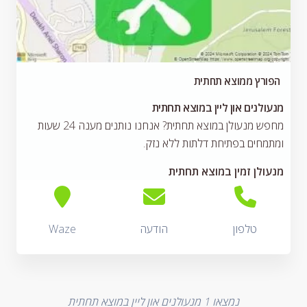
הפורץ ממוצא תחתית
מנעולנים און ליין במוצא תחתית
מחפש מנעולן במוצא תחתית? אנחנו נותנים מענה 24 שעות
ומתמחים בפתיחת דלתות ללא נזק.
מנעולן זמין במוצא תחתית
טלפון
הודעה
Waze
נמצאו
1
מנעולנים און ליין במוצא תחתית