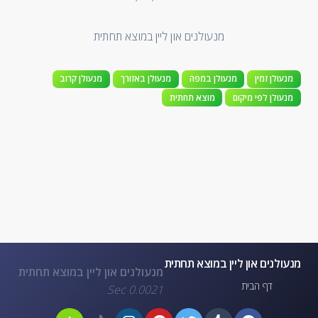
מנעולנים און ליין במוצא תחתית
מנעולן זמין
מנעולן במפה
מנעולן באזורך
מנעולן קרוב
מנעולן לפי מיקום
מוצא תחתית
מנעולנים און ליין במוצא תחתית
מנעולנים און ליין במוצא תחתית
דף הבית
0.0021 Sec