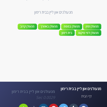
מנעולנים און ליין בבית רימון
מנעולן זמין
מנעולן במפה
מנעולן באזורך
מנעולן קרוב
מנעולן לפי מיקום
בית רימון
מנעולנים און ליין בבית רימון
מנעולנים און ליין בבית רימון
דף הבית
0.0029 Sec