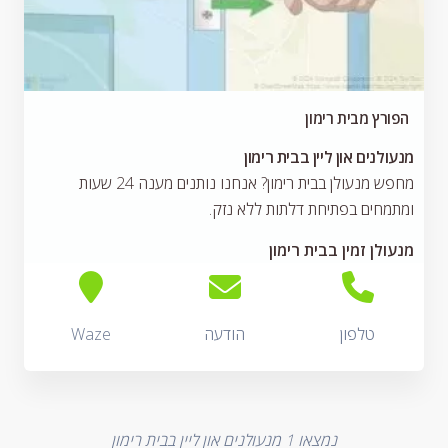
הפורץ מבית רימון
מנעולנים און ליין בבית רימון
מחפש מנעולן בבית רימון? אנחנו נותנים מענה 24 שעות
ומתמחים בפתיחת דלתות ללא נזק.
מנעולן זמין בבית רימון
טלפון
הודעה
Waze
נמצאו
1
מנעולנים און ליין בבית רימון