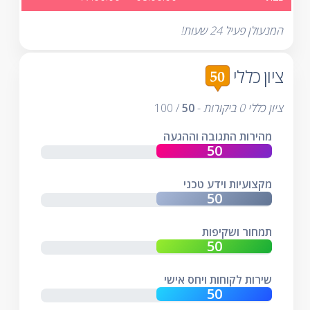
המנעולן פעיל 24 שעות!
ציון כללי
ציון כללי
0
ביקורות
-
50
/
100
מהירות התגובה וההגעה
מקצועיות וידע טכני
תמחור ושקיפות
שירות לקוחות ויחס אישי