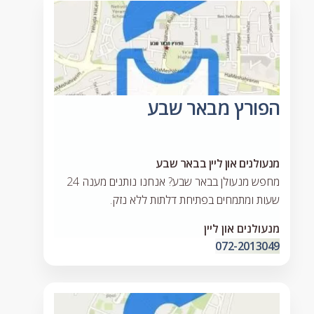
הפורץ מבאר שבע
מנעולנים און ליין בבאר שבע
מחפש מנעולן בבאר שבע? אנחנו נותנים מענה 24
שעות ומתמחים בפתיחת דלתות ללא נזק.
מנעולנים און ליין
072-2013049