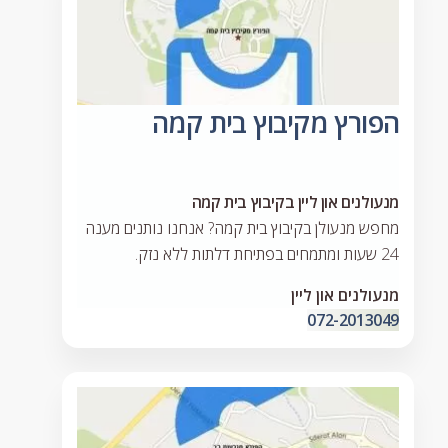
הפורץ מקיבוץ בית קמה
מנעולנים און ליין בקיבוץ בית קמה
מחפש מנעולן בקיבוץ בית קמה? אנחנו נותנים מענה
24 שעות ומתמחים בפתיחת דלתות ללא נזק.
מנעולנים און ליין
072-2013049