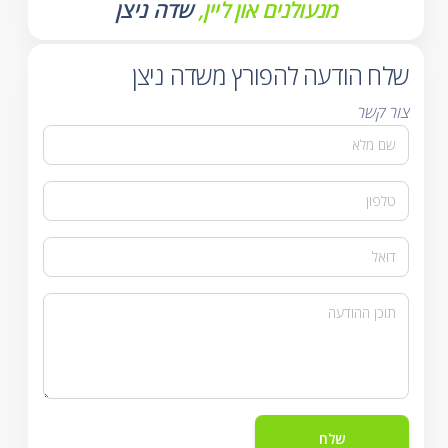
מנעולנים און ליין,
שדה ניצן
שלח הודעה להפורץ משדה ניצן
צור קשר