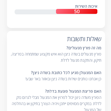
איכות השירות
שאלות ותשובות
מה זה פורץ מנעולים?
פורץ מנעולים בשדה ניצן הוא איש מקצוע שמתמחה בפריצה,
תיקון, והתקנת מנעול לדלת.
האם המנעולן מגיע לכל כתובת בשדה ניצן?
כן אנחנו נותנים שירות בשדה ניצן ובאזור באר שבע!
האם פריצת המנעול פוגעת בדלת?
הפורץ משדה ניצן יכול לפרוץ את המנעול מבלי לגרום נזק
לדלת. במקרים מסוימים ייתכן ויהיה הצורך בתיקון או בהחלפה
של המנעול.