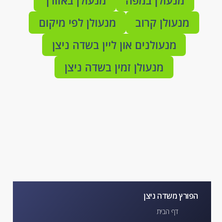
מנעולן במפה
מנעולן באזורך
מנעולן קרוב
מנעולן לפי מיקום
מנעולנים און ליין בשדה ניצן
מנעולן זמין בשדה ניצן
הפורץ משדה ניצן
דף הבית