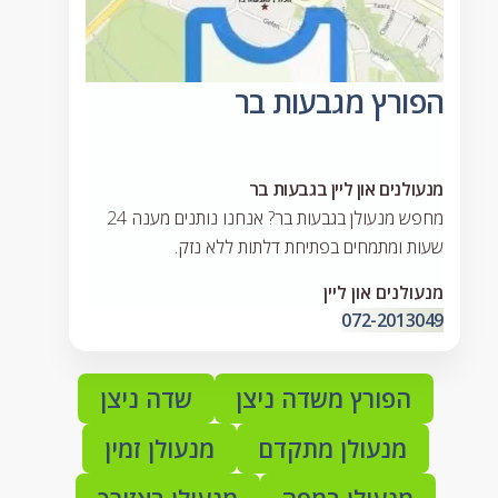
הפורץ מגבעות בר
מנעולנים און ליין בגבעות בר
מחפש מנעולן בגבעות בר? אנחנו נותנים מענה 24
שעות ומתמחים בפתיחת דלתות ללא נזק.
מנעולנים און ליין
072-2013049
הפורץ משדה ניצן
שדה ניצן
מנעולן מתקדם
מנעולן זמין