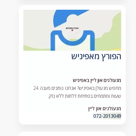
הפורץ מאפיניש
מנעולנים און ליין באפיניש
מחפש מנעולן באפיניש? אנחנו נותנים מענה 24
שעות ומתמחים בפתיחת דלתות ללא נזק.
מנעולנים און ליין
072-2013049