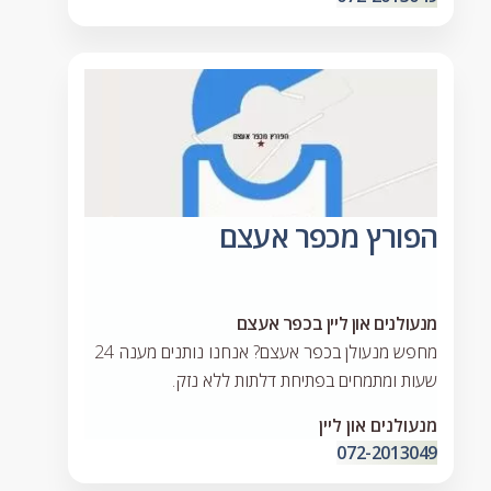
הפורץ מכפר אעצם
מנעולנים און ליין בכפר אעצם
מחפש מנעולן בכפר אעצם? אנחנו נותנים מענה 24
שעות ומתמחים בפתיחת דלתות ללא נזק.
מנעולנים און ליין
072-2013049