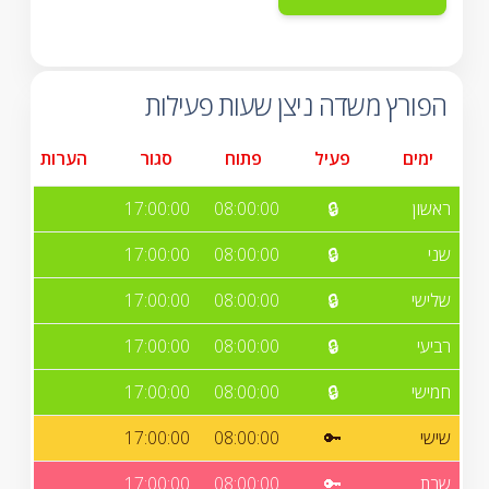
הפורץ משדה ניצן שעות פעילות
ימים
פעיל
פתוח
סגור
הערות
ראשון
🔒
08:00:00
17:00:00
שני
🔒
08:00:00
17:00:00
שלישי
🔒
08:00:00
17:00:00
רביעי
🔒
08:00:00
17:00:00
חמישי
🔒
08:00:00
17:00:00
שישי
🔑
08:00:00
17:00:00
שבת
🔑
08:00:00
17:00:00