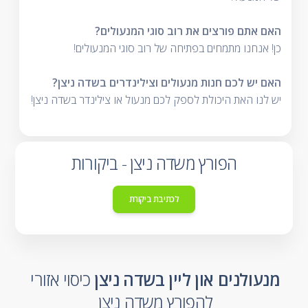
האם אתם פורצים את רוב סוגי המנעולים?
כן! אנחנו מתמחים בפתיחה של רוב סוגי המנעולים!
האם יש לכם חנות מנעולים וצילינדרים בשדה ניצן?
יש לנו האת היכולת לספק לכם מנעול או צילינדר בשדה ניצן!
הפורץ משדה ניצן - ביקורות
לכתיבת ביקורת
מנעולנים און ליין בשדה ניצן
כיסוי אזורי
להפורץ משדה ניצן