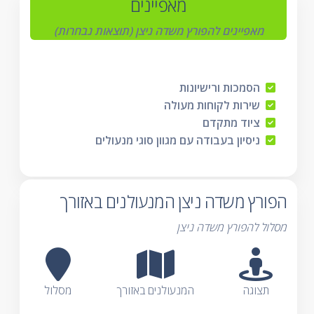
מאפיינים
מאפיינים להפורץ משדה ניצן (תוצאות נבחרות)
הסמכות ורישיונות
שירות לקוחות מעולה
ציוד מתקדם
ניסיון בעבודה עם מגוון סוגי מנעולים
הפורץ משדה ניצן המנעולנים באזורך
מסלול להפורץ משדה ניצן
תצוגה
המנעולנים באזורך
מסלול