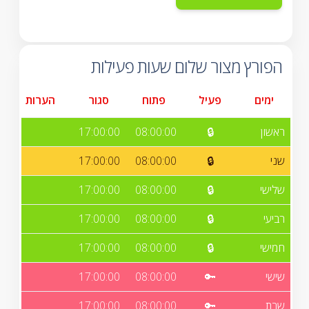
הפורץ מצור שלום שעות פעילות
ימים
פעיל
פתוח
סגור
הערות
ראשון
🔒
08:00:00
17:00:00
שני
🔒
08:00:00
17:00:00
שלישי
🔒
08:00:00
17:00:00
רביעי
🔒
08:00:00
17:00:00
חמישי
🔒
08:00:00
17:00:00
שישי
🔑
08:00:00
17:00:00
שבת
🔑
08:00:00
17:00:00