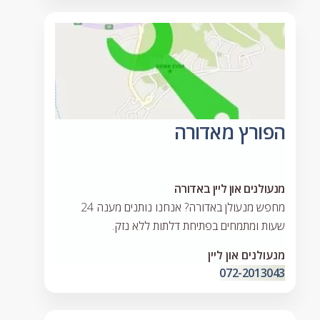
הפורץ מאדורה
מנעולנים און ליין באדורה
מחפש מנעולן באדורה? אנחנו נותנים מענה 24
שעות ומתמחים בפתיחת דלתות ללא נזק.
מנעולנים און ליין
072-2013043