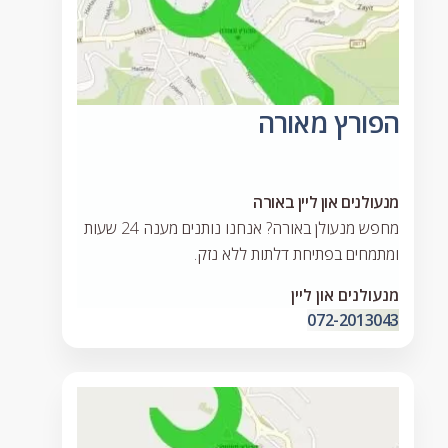
הפורץ מאורה
מנעולנים און ליין באורה
מחפש מנעולן באורה? אנחנו נותנים מענה 24 שעות
ומתמחים בפתיחת דלתות ללא נזק.
מנעולנים און ליין
072-2013043