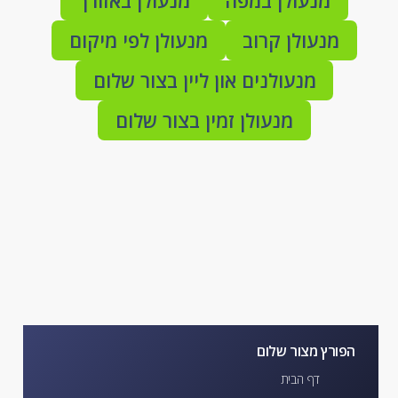
מנעולן במפה
מנעולן באזורך
מנעולן קרוב
מנעולן לפי מיקום
מנעולנים און ליין בצור שלום
מנעולן זמין בצור שלום
הפורץ מצור שלום
דף הבית