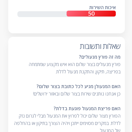
איכות השירות
שאלות ותשובות
מה זה פורץ מנעולים?
פורץ מנעולים בצור שלום הוא איש מקצוע שמתמחה
בפריצה, תיקון, והתקנת מנעול לדלת.
האם המנעולן מגיע לכל כתובת בצור שלום?
כן אנחנו נותנים שירות בצור שלום ובאזור ירושלים!
האם פריצת המנעול פוגעת בדלת?
הפורץ מצור שלום יכול לפרוץ את המנעול מבלי לגרום נזק
לדלת. במקרים מסוימים ייתכן ויהיה הצורך בתיקון או בהחלפה
של המנעול.