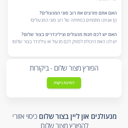
האם אתם פורצים את רוב סוגי המנעולים?
כן! אנחנו מתמחים בפתיחה של רוב סוגי המנעולים!
האם יש לכם חנות מנעולים וצילינדרים בצור שלום?
יש לנו האת היכולת לספק לכם מנעול או צילינדר בצור שלום!
הפורץ מצור שלום - ביקורות
לכתיבת ביקורת
מנעולנים און ליין בצור שלום
כיסוי אזורי
להפורץ מצור שלום