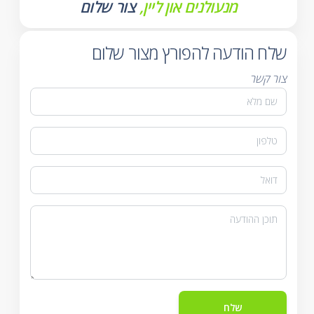
מנעולנים און ליין,
צור שלום
שלח הודעה להפורץ מצור שלום
צור קשר