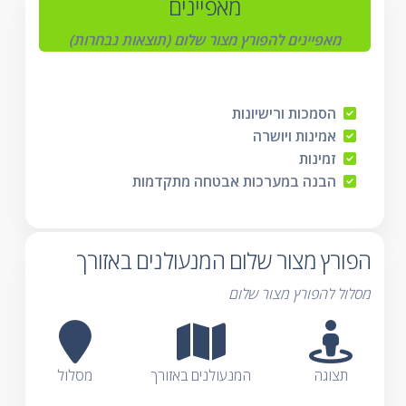
מאפיינים
מאפיינים להפורץ מצור שלום (תוצאות נבחרות)
הסמכות ורישיונות
אמינות ויושרה
זמינות
הבנה במערכות אבטחה מתקדמות
הפורץ מצור שלום המנעולנים באזורך
מסלול להפורץ מצור שלום
תצוגה
המנעולנים באזורך
מסלול