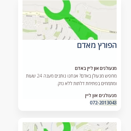
הפורץ מאדם
מנעולנים און ליין באדם
מחפש מנעולן באדם? אנחנו נותנים מענה 24 שעות
ומתמחים בפתיחת דלתות ללא נזק.
מנעולנים און ליין
072-2013043