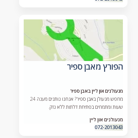
הפורץ מאבן ספיר
מנעולנים און ליין באבן ספיר
מחפש מנעולן באבן ספיר? אנחנו נותנים מענה 24
שעות ומתמחים בפתיחת דלתות ללא נזק.
מנעולנים און ליין
072-2013043