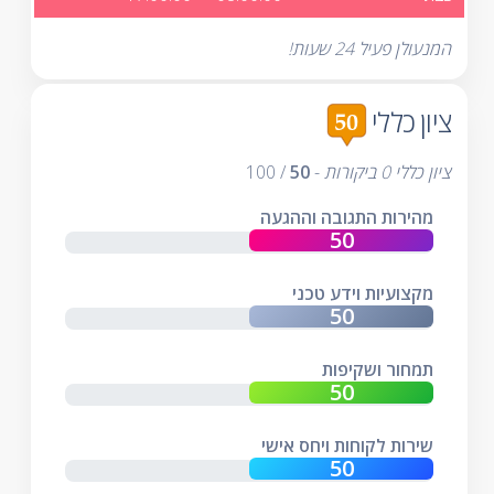
המנעולן פעיל 24 שעות!
ציון כללי
ציון כללי
0
ביקורות
-
50
/
100
מהירות התגובה וההגעה
מקצועיות וידע טכני
תמחור ושקיפות
שירות לקוחות ויחס אישי