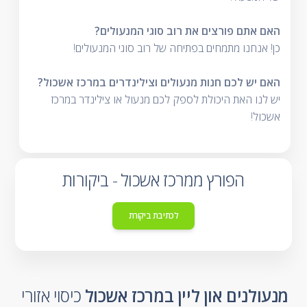
האם אתם פורצים את רוב סוגי המנעולים?
כן! אנחנו מתמחים בפתיחה של רוב סוגי המנעולים!
האם יש לכם חנות מנעולים וצילינדרים במרכז אשכול?
יש לנו האת היכולת לספק לכם מנעול או צילינדר במרכז
אשכול!
הפורץ ממרכז אשכול - ביקורות
לכתיבת ביקורת
מנעולנים און ליין במרכז אשכול
כיסוי אזורי