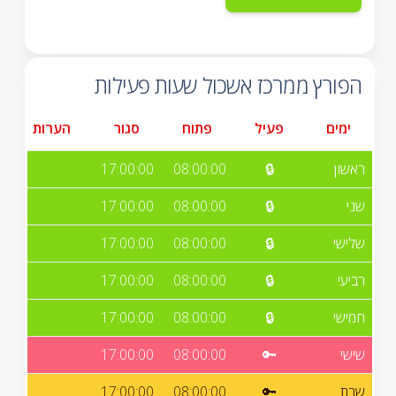
הפורץ ממרכז אשכול שעות פעילות
ימים
פעיל
פתוח
סגור
הערות
ראשון
🔒
08:00:00
17:00:00
שני
🔒
08:00:00
17:00:00
שלישי
🔒
08:00:00
17:00:00
רביעי
🔒
08:00:00
17:00:00
חמישי
🔒
08:00:00
17:00:00
שישי
🔑
08:00:00
17:00:00
שבת
🔑
08:00:00
17:00:00