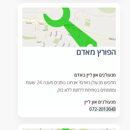
הפורץ מאדם
מנעולנים און ליין באדם
מחפש מנעולן באדם? אנחנו נותנים מענה 24 שעות
ומתמחים בפתיחת דלתות ללא נזק.
מנעולנים און ליין
072-2013043