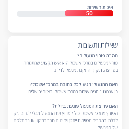
איכות השירות
שאלות ותשובות
מה זה פורץ מנעולים?
פורץ מנעולים במרכז אשכול הוא איש מקצוע שמתמחה
בפריצה, תיקון, והתקנת מנעול לדלת.
האם המנעולן מגיע לכל כתובת במרכז אשכול?
כן אנחנו נותנים שירות במרכז אשכול ובאזור ירושלים!
האם פריצת המנעול פוגעת בדלת?
הפורץ ממרכז אשכול יכול לפרוץ את המנעול מבלי לגרום נזק
לדלת. במקרים מסוימים ייתכן ויהיה הצורך בתיקון או בהחלפה
של המנעול.