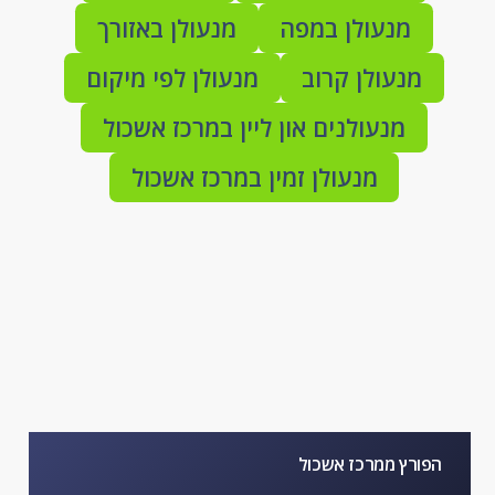
מנעולן במפה
מנעולן באזורך
מנעולן קרוב
מנעולן לפי מיקום
מנעולנים און ליין במרכז אשכול
מנעולן זמין במרכז אשכול
הפורץ ממרכז אשכול