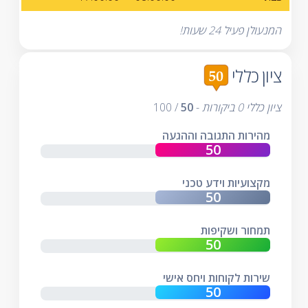
המנעולן פעיל 24 שעות!
ציון כללי
ציון כללי
0
ביקורות
-
50
/
100
מהירות התגובה וההגעה
מקצועיות וידע טכני
תמחור ושקיפות
שירות לקוחות ויחס אישי