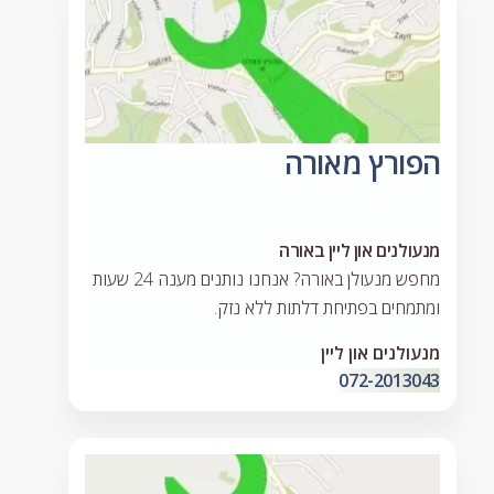
הפורץ מאורה
מנעולנים און ליין באורה
מחפש מנעולן באורה? אנחנו נותנים מענה 24 שעות
ומתמחים בפתיחת דלתות ללא נזק.
מנעולנים און ליין
072-2013043