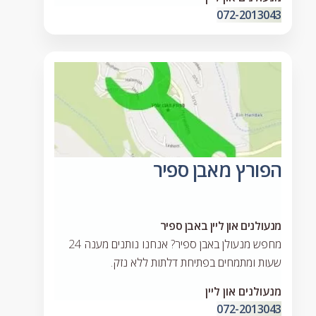
072-2013043
הפורץ מאבן ספיר
מנעולנים און ליין באבן ספיר
מחפש מנעולן באבן ספיר? אנחנו נותנים מענה 24
שעות ומתמחים בפתיחת דלתות ללא נזק.
מנעולנים און ליין
072-2013043