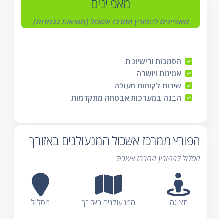
מאפיינים
מאפיינים להפורץ ממרכז אשכול (תוצאות נבחרות)
הסמכות ורישיונות
אמינות ויושרה
שירות לקוחות מעולה
הבנה במערכות אבטחה מתקדמות
הפורץ ממרכז אשכול המנעולנים באזורך
מסלול להפורץ ממרכז אשכול
תצוגה
המנעולנים באזורך
מסלול