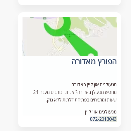
הפורץ מאדורה
מנעולנים און ליין באדורה
מחפש מנעולן באדורה? אנחנו נותנים מענה 24
שעות ומתמחים בפתיחת דלתות ללא נזק.
מנעולנים און ליין
072-2013043