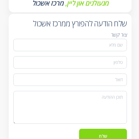
מנעולנים און ליין,
מרכז אשכול
שלח הודעה להפורץ ממרכז אשכול
צור קשר