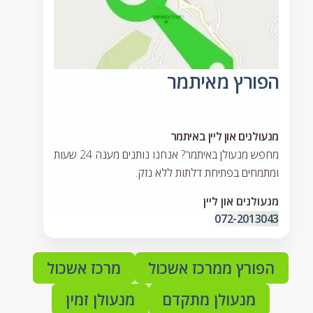
הפורץ מאיתמר
מנעולנים און ליין באיתמר
מחפש מנעולן באיתמר? אנחנו נותנים מענה 24 שעות
ומתמחים בפתיחת דלתות ללא נזק.
מנעולנים און ליין
072-2013043
הפורץ ממרכז אשכול
מרכז אשכול
מנעולן מתקדם
מנעולן זמין