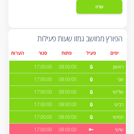
הפורץ ממושב גמזו שעות פעילות
ימים
פעיל
פתוח
סגור
הערות
ראשון
🔒
08:00:00
17:00:00
שני
🔒
08:00:00
17:00:00
שלישי
🔒
08:00:00
17:00:00
רביעי
🔒
08:00:00
17:00:00
חמישי
🔒
08:00:00
17:00:00
שישי
🔑
08:00:00
17:00:00