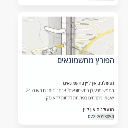
הפורץ מחשמונאים
מנעולנים און ליין בחשמונאים
מחפש מנעולן בחשמונאים? אנחנו נותנים מענה 24
שעות ומתמחים בפתיחת דלתות ללא נזק.
מנעולנים און ליין
072-2013050