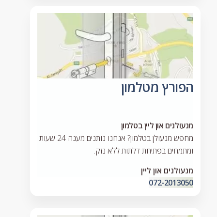
הפורץ מטלמון
מנעולנים און ליין בטלמון
מחפש מנעולן בטלמון? אנחנו נותנים מענה 24 שעות
ומתמחים בפתיחת דלתות ללא נזק.
מנעולנים און ליין
072-2013050