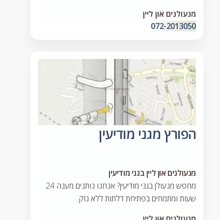
מנעולנים און ליין
072-2013050
הפורץ מגני מודיעין
מנעולנים און ליין בגני מודיעין
מחפש מנעולן בגני מודיעין? אנחנו נותנים מענה 24
שעות ומתמחים בפתיחת דלתות ללא נזק.
מנעולנים און ליין