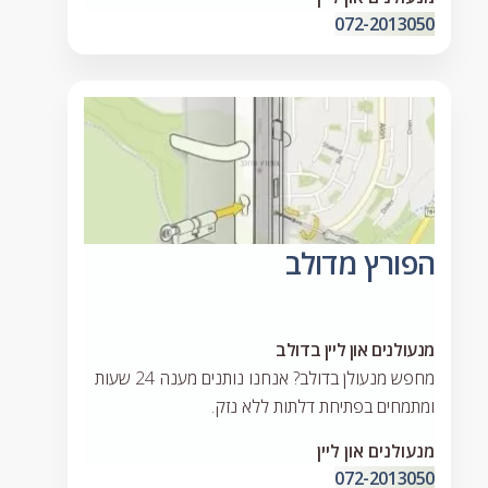
072-2013050
הפורץ מדולב
מנעולנים און ליין בדולב
מחפש מנעולן בדולב? אנחנו נותנים מענה 24 שעות
ומתמחים בפתיחת דלתות ללא נזק.
מנעולנים און ליין
072-2013050