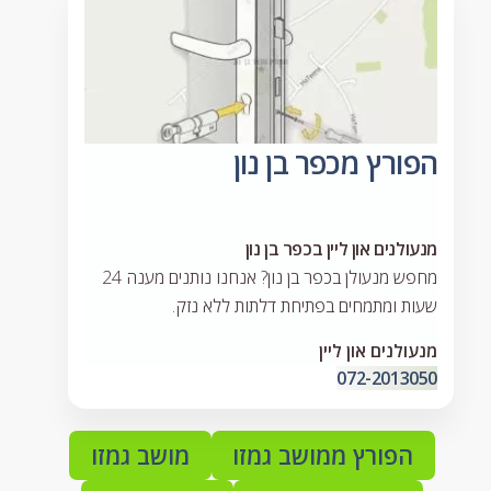
הפורץ מכפר בן נון
מנעולנים און ליין בכפר בן נון
מחפש מנעולן בכפר בן נון? אנחנו נותנים מענה 24
שעות ומתמחים בפתיחת דלתות ללא נזק.
מנעולנים און ליין
072-2013050
הפורץ ממושב גמזו
מושב גמזו