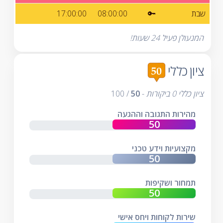
שבת
🔑
08:00:00
17:00:00
המנעולן פעיל 24 שעות!
ציון כללי
ציון כללי
0
ביקורות
-
50
/
100
מהירות התגובה וההגעה
מקצועיות וידע טכני
תמחור ושקיפות
שירות לקוחות ויחס אישי