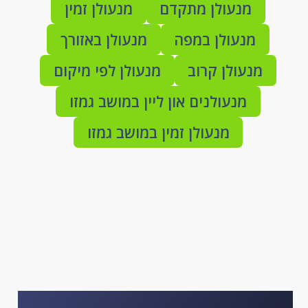
מנעולן מתקדם
מנעולן זמין
מנעולן במפה
מנעולן באזורך
מנעולן קרוב
מנעולן לפי מיקום
מנעולנים און ליין במושב גמזו
מנעולן זמין במושב גמזו