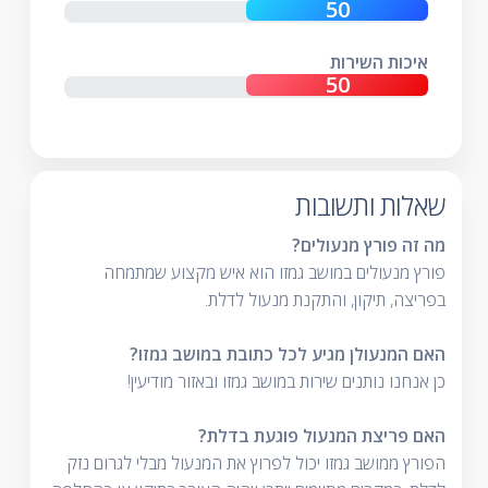
איכות השירות
שאלות ותשובות
מה זה פורץ מנעולים?
פורץ מנעולים במושב גמזו הוא איש מקצוע שמתמחה
בפריצה, תיקון, והתקנת מנעול לדלת.
האם המנעולן מגיע לכל כתובת במושב גמזו?
כן אנחנו נותנים שירות במושב גמזו ובאזור מודיעין!
האם פריצת המנעול פוגעת בדלת?
הפורץ ממושב גמזו יכול לפרוץ את המנעול מבלי לגרום נזק