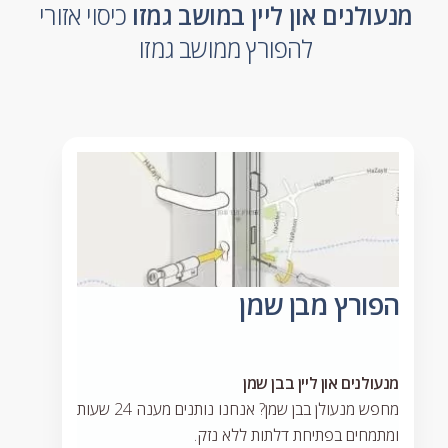
מנעולנים און ליין במושב גמזו
כיסוי אזורי
להפורץ ממושב גמזו
הפורץ מבן שמן
מנעולנים און ליין בבן שמן
מחפש מנעולן בבן שמן? אנחנו נותנים מענה 24 שעות
ומתמחים בפתיחת דלתות ללא נזק.