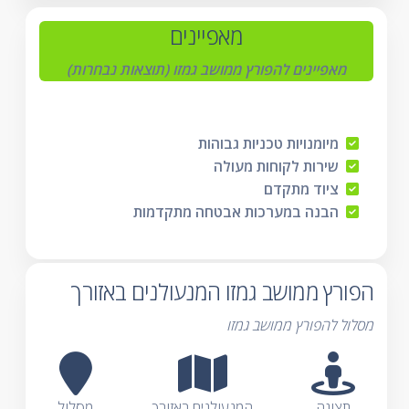
מאפיינים
מאפיינים להפורץ ממושב גמזו (תוצאות נבחרות)
מיומנויות טכניות גבוהות
שירות לקוחות מעולה
ציוד מתקדם
הבנה במערכות אבטחה מתקדמות
הפורץ ממושב גמזו המנעולנים באזורך
מסלול להפורץ ממושב גמזו
תצוגה
המנעולנים באזורך
מסלול