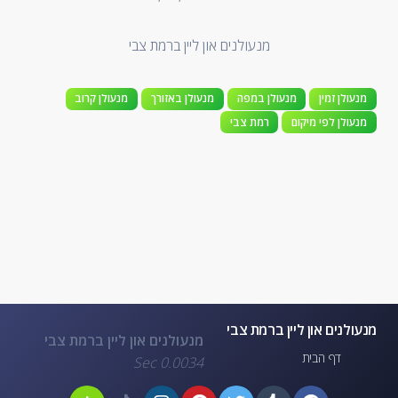
מנעולנים און ליין ברמת צבי
מנעולן זמין
מנעולן במפה
מנעולן באזורך
מנעולן קרוב
מנעולן לפי מיקום
רמת צבי
מנעולנים און ליין ברמת צבי
מנעולנים און ליין ברמת צבי
דף הבית
0.0034 Sec