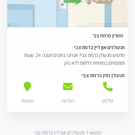
הפורץ מרמת צבי
מנעולנים און ליין ברמת צבי
מחפש מנעולן ברמת צבי? אנחנו נותנים מענה 24 שעות
ומתמחים בפתיחת דלתות ללא נזק.
מנעולן זמין ברמת צבי
טלפון
הודעה
Waze
נמצאו
1
מנעולנים און ליין ברמת צבי